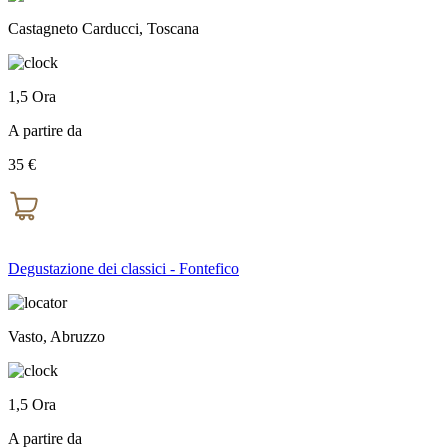
Castagneto Carducci, Toscana
1,5 Ora
A partire da
35 €
Degustazione dei classici - Fontefico
Vasto, Abruzzo
1,5 Ora
A partire da