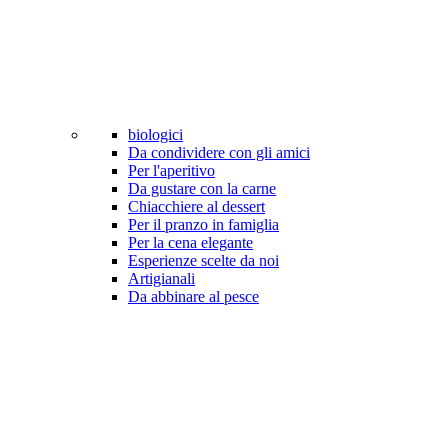
biologici
Da condividere con gli amici
Per l'aperitivo
Da gustare con la carne
Chiacchiere al dessert
Per il pranzo in famiglia
Per la cena elegante
Esperienze scelte da noi
Artigianali
Da abbinare al pesce