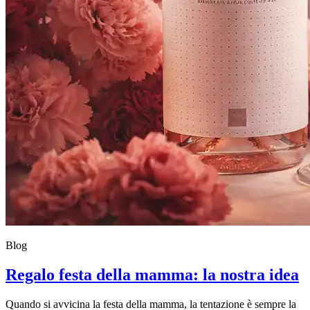
Blog
Regalo festa della mamma: la nostra idea
Quando si avvicina la festa della mamma, la tentazione è sempre la