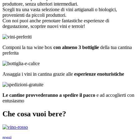
produttore, senza ulteriori intermediari.
Scegli tra una vasta selezione di vini artigianali o biologici,
provenienti da piccoli produttori.
Con noi puoi anche prenotare fantastiche esperienze di
degustazione, scoprire nuovi vini e terroir!
Componi la tua wine box
con almeno 3 bottiglie
della tua cantina
preferita
Assaggia i vini in cantina grazie alle
esperienze enoturistiche
Le cantine provvederanno a spedire il pacco
e ad accoglierti con
entusiasmo
Che cosa vuoi bere?
rossi