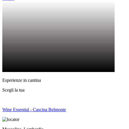
Esperienze in cantina
Scegli la tua
Wine Essential - Cascina Belmonte