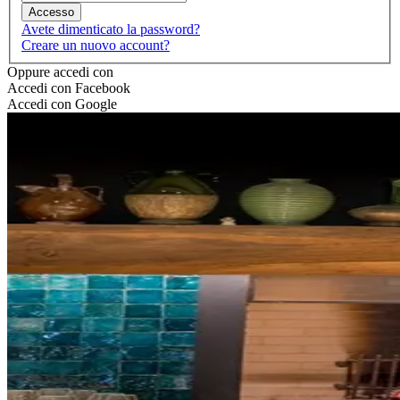
Accesso
Avete dimenticato la password?
Creare un nuovo account?
Oppure accedi con
Accedi con Facebook
Accedi con Google