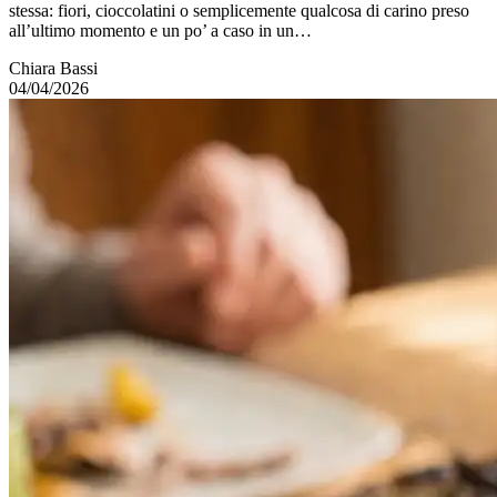
stessa: fiori, cioccolatini o semplicemente qualcosa di carino preso
all’ultimo momento e un po’ a caso in un…
Chiara Bassi
04/04/2026