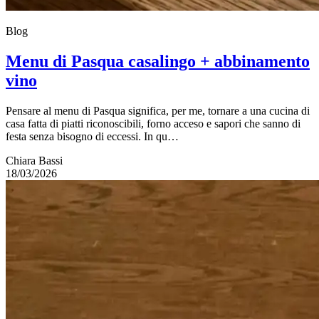
Blog
Menu di Pasqua casalingo + abbinamento
vino
Pensare al menu di Pasqua significa, per me, tornare a una cucina di
casa fatta di piatti riconoscibili, forno acceso e sapori che sanno di
festa senza bisogno di eccessi. In qu…
Chiara Bassi
18/03/2026