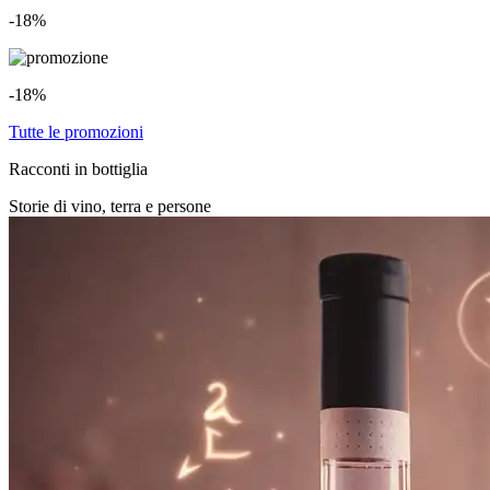
-18%
-18%
Tutte le promozioni
Racconti in bottiglia
Storie di vino, terra e persone