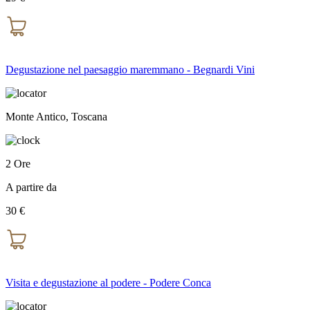
Degustazione nel paesaggio maremmano - Begnardi Vini
Monte Antico, Toscana
2 Ore
A partire da
30 €
Visita e degustazione al podere - Podere Conca