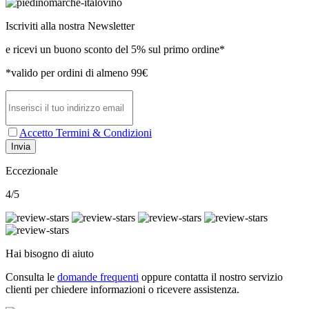
Iscriviti alla nostra Newsletter
e ricevi un buono sconto del 5% sul primo ordine*
*valido per ordini di almeno 99€
Accetto Termini & Condizioni
Invia
Eccezionale
4/5
Hai bisogno di aiuto
Consulta le
domande frequenti
oppure contatta il nostro
servizio
clienti per chiedere informazioni o ricevere assistenza.