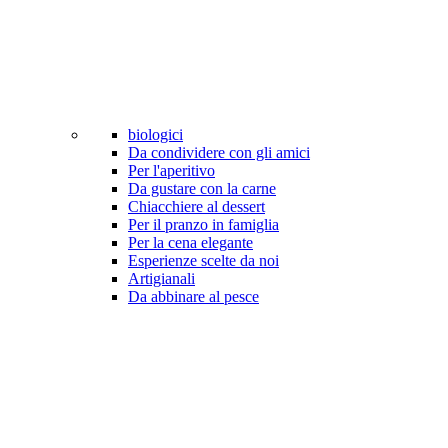
biologici
Da condividere con gli amici
Per l'aperitivo
Da gustare con la carne
Chiacchiere al dessert
Per il pranzo in famiglia
Per la cena elegante
Esperienze scelte da noi
Artigianali
Da abbinare al pesce