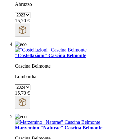
Abruzzo
15,70 €
"Costellazioni" Cascina Belmonte
Cascina Belmonte
Lombardia
15,70 €
Marzemino "Naturae" Cascina Belmonte
Cascina Belmonte