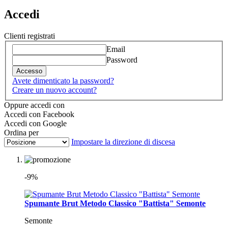
Accedi
Clienti registrati
Email
Password
Accesso
Avete dimenticato la password?
Creare un nuovo account?
Oppure accedi con
Accedi con Facebook
Accedi con Google
Ordina per
Impostare la direzione di discesa
-9%
Spumante Brut Metodo Classico "Battista" Semonte
Semonte