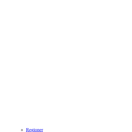
Regioner