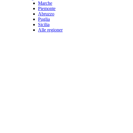
Marche
Piemonte
Abruzzo
Puglia
Sicilia
Alle regioner