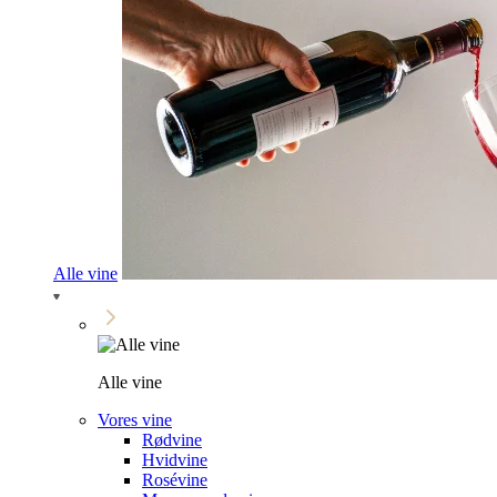
Alle vine
Alle vine
Vores vine
Rødvine
Hvidvine
Rosévine