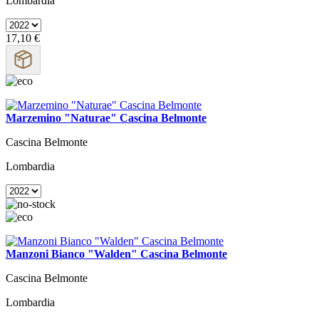
Lombardia
17,10 €
Marzemino "Naturae" Cascina Belmonte
Cascina Belmonte
Lombardia
Manzoni Bianco "Walden" Cascina Belmonte
Cascina Belmonte
Lombardia