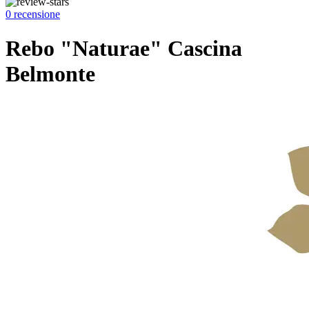
0 recensione
Rebo "Naturae" Cascina
Belmonte