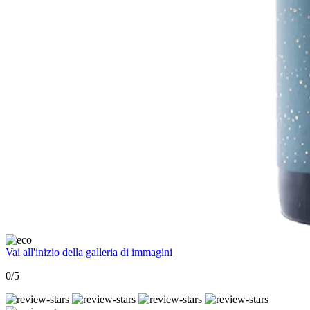
Vai all'inizio della galleria di immagini
0/5