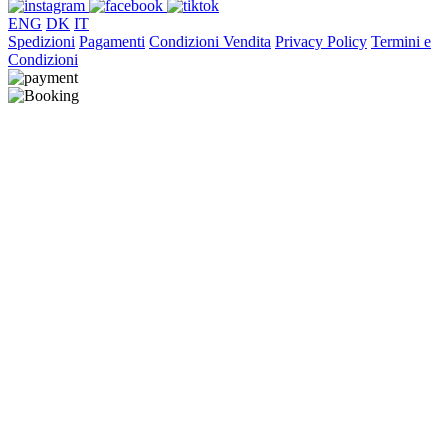
ENG
DK
IT
Spedizioni
Pagamenti
Condizioni Vendita
Privacy Policy
Termini e
Condizioni