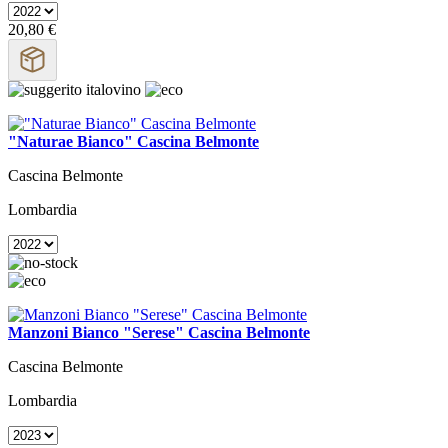
20,80 €
"Naturae Bianco" Cascina Belmonte
Cascina Belmonte
Lombardia
Manzoni Bianco "Serese" Cascina Belmonte
Cascina Belmonte
Lombardia