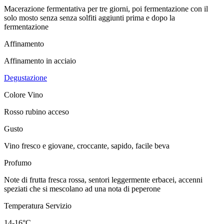
Macerazione fermentativa per tre giorni, poi fermentazione con il
solo mosto senza senza solfiti aggiunti prima e dopo la
fermentazione
Affinamento
Affinamento in acciaio
Degustazione
Colore Vino
Rosso rubino acceso
Gusto
Vino fresco e giovane, croccante, sapido, facile beva
Profumo
Note di frutta fresca rossa, sentori leggermente erbacei, accenni
speziati che si mescolano ad una nota di peperone
Temperatura Servizio
14-16°C