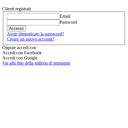
Clienti registrati
Email
Password
Accesso
Avete dimenticato la password?
Creare un nuovo account?
Oppure accedi con
Accedi con Facebook
Accedi con Google
Vai alla fine della galleria di immagini