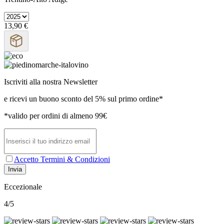
13,90 €
Iscriviti alla nostra Newsletter
e ricevi un buono sconto del 5% sul primo ordine*
*valido per ordini di almeno 99€
Accetto Termini & Condizioni
Invia
Eccezionale
4/5