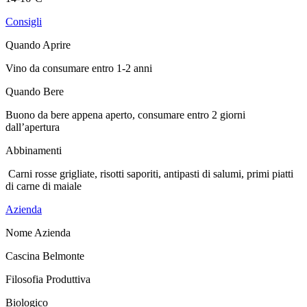
Consigli
Quando Aprire
Vino da consumare entro 1-2 anni
Quando Bere
Buono da bere appena aperto, consumare entro 2 giorni
dall’apertura
Abbinamenti
Carni rosse grigliate, risotti saporiti, antipasti di salumi, primi piatti
di carne di maiale
Azienda
Nome Azienda
Cascina Belmonte
Filosofia Produttiva
Biologico