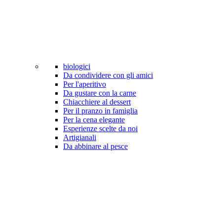
biologici
Da condividere con gli amici
Per l'aperitivo
Da gustare con la carne
Chiacchiere al dessert
Per il pranzo in famiglia
Per la cena elegante
Esperienze scelte da noi
Artigianali
Da abbinare al pesce