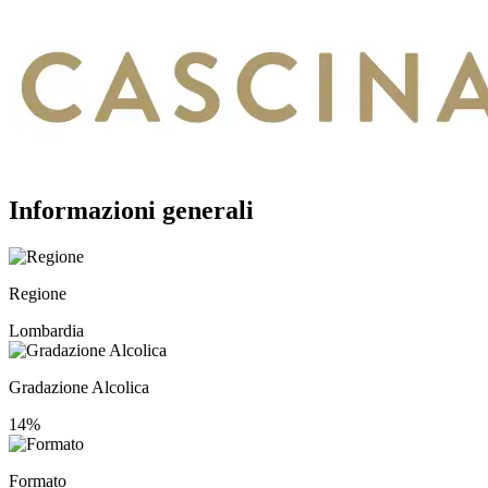
Informazioni generali
Regione
Lombardia
Gradazione Alcolica
14%
Formato