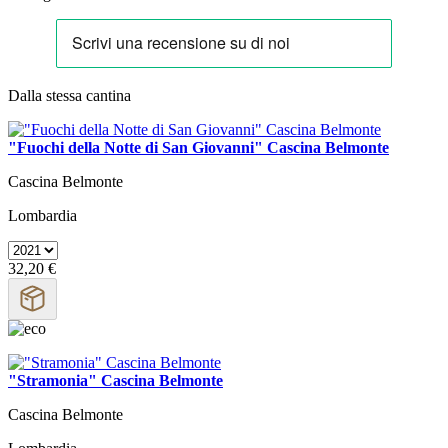
Dalla stessa cantina
"Fuochi della Notte di San Giovanni" Cascina Belmonte
Cascina Belmonte
Lombardia
32,20 €
"Stramonia" Cascina Belmonte
Cascina Belmonte