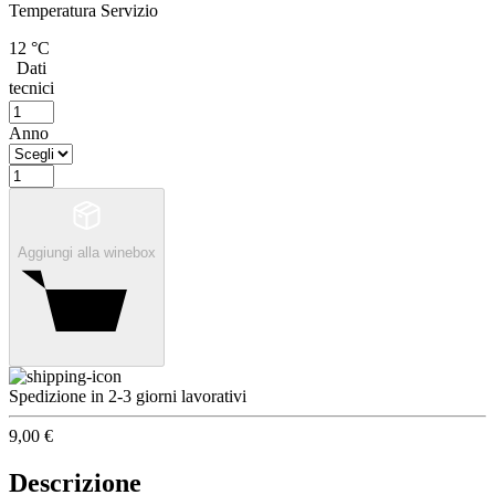
Temperatura Servizio
12 °C
Dati
tecnici
Anno
Aggiungi alla winebox
Spedizione in 2-3 giorni lavorativi
9,00 €
Descrizione