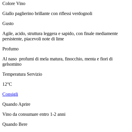
Colore Vino
Giallo paglierino brillante con riflessi verdognoli
Gusto
Agile, acido, struttura leggera e sapido, con finale mediamente
persistente, piacevoli note di lime
Profumo
Al naso profumi di mela matura, finocchio, menta e fiori di
gelsomino
Temperatura Servizio
12°C
Consigli
Quando Aprire
Vino da consumare entro 1-2 anni
Quando Bere