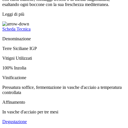
esaltando ogni boccone con la sua freschezza mediterranea.
Leggi di più
Scheda Tecnica
Denominazione
Terre Siciliane IGP
Vitigni Utilizzati
100% Inzolia
Vinificazione
Pressatura soffice, fermentazione in vasche d'acciaio a temperatura
controllata
Affinamento
In vasche d'acciaio per tre mesi
Degustazione