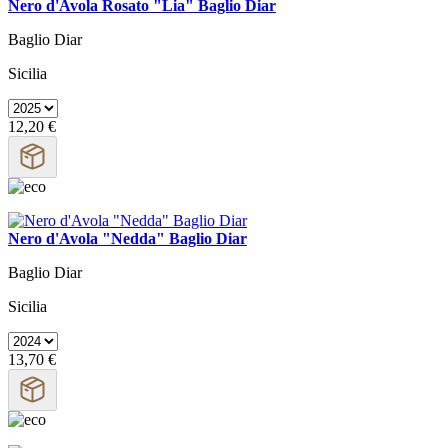
Nero d'Avola Rosato "Lia" Baglio Diar
Baglio Diar
Sicilia
12,20 €
Nero d'Avola "Nedda" Baglio Diar
Baglio Diar
Sicilia
13,70 €