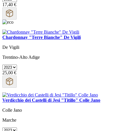
17,40 €
Chardonnay "Terre Bianche" De Vigili
De Vigili
Trentino-Alto Adige
25,00 €
Verdicchio dei Castelli di Jesi "Titillo" Colle Jano
Colle Jano
Marche