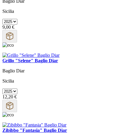
Baglio Diar
Sicilia
9,00 €
Grillo "Selene" Baglio Diar
Baglio Diar
Sicilia
12,20 €
Zibibbo "Fantasia" Baglio Diar