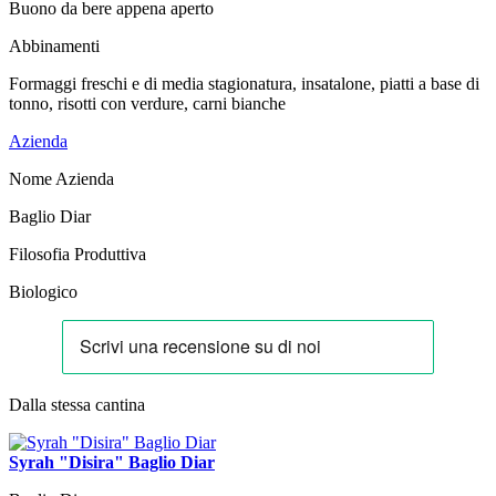
Buono da bere appena aperto
Abbinamenti
Formaggi freschi e di media stagionatura, insatalone, piatti a base di
tonno, risotti con verdure, carni bianche
Azienda
Nome Azienda
Baglio Diar
Filosofia Produttiva
Biologico
Dalla stessa cantina
Syrah "Disira" Baglio Diar