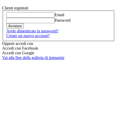
Clienti registrati
Email
Password
Accesso
Avete dimenticato la password?
Creare un nuovo account?
Oppure accedi con
Accedi con Facebook
Accedi con Google
Vai alla fine della galleria di immagini