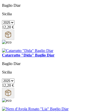
Baglio Diar
Sicilia
12,20 €
Catarratto "Dida" Baglio Diar
Baglio Diar
Sicilia
12,20 €