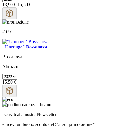
13,90 €
15,50 €
-10%
"Unrouge" Bossanova
Bossanova
Abruzzo
15,50 €
Iscriviti alla nostra Newsletter
e ricevi un buono sconto del 5% sul primo ordine*