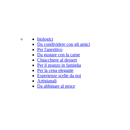
biologici
Da condividere con gli amici
Per l'aperitivo
Da gustare con la carne
Chiacchiere al dessert
Per il pranzo in famiglia
Per la cena elegante
Esperienze scelte da noi
Artigianali
Da abbinare al pesce