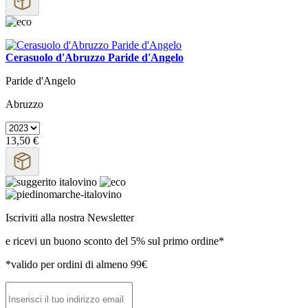
Cerasuolo d'Abruzzo Paride d'Angelo
Paride d'Angelo
Abruzzo
13,50 €
Iscriviti alla nostra Newsletter
e ricevi un buono sconto del 5% sul primo ordine*
*valido per ordini di almeno 99€