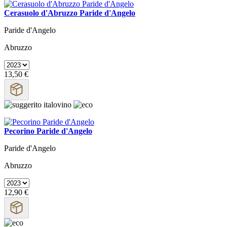
Cerasuolo d'Abruzzo Paride d'Angelo
Paride d'Angelo
Abruzzo
13,50 €
Pecorino Paride d'Angelo
Paride d'Angelo
Abruzzo
12,90 €