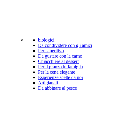
biologici
Da condividere con gli amici
Per l'aperitivo
Da gustare con la carne
Chiacchiere al dessert
Per il pranzo in famiglia
Per la cena elegante
Esperienze scelte da noi
Artigianali
Da abbinare al pesce