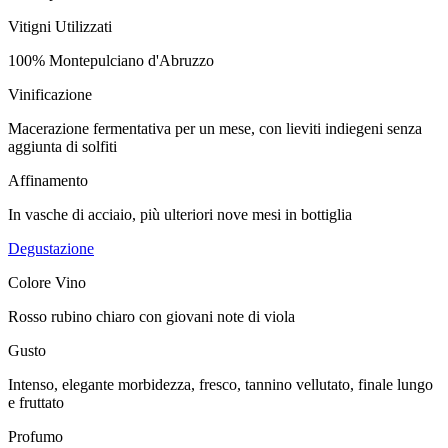
Vitigni Utilizzati
100% Montepulciano d'Abruzzo
Vinificazione
Macerazione fermentativa per un mese, con lieviti indiegeni senza
aggiunta di solfiti
Affinamento
In vasche di acciaio, più ulteriori nove mesi in bottiglia
Degustazione
Colore Vino
Rosso rubino chiaro con giovani note di viola
Gusto
Intenso, elegante morbidezza, fresco, tannino vellutato, finale lungo
e fruttato
Profumo