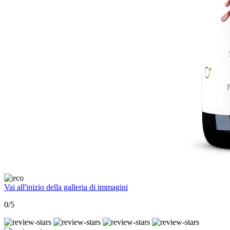
Vai all'inizio della galleria di immagini
0/5