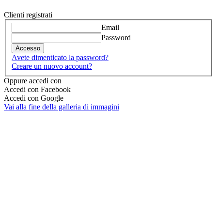
Clienti registrati
Email
Password
Accesso
Avete dimenticato la password?
Creare un nuovo account?
Oppure accedi con
Accedi con Facebook
Accedi con Google
Vai alla fine della galleria di immagini