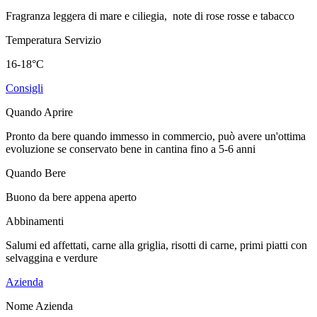
Fragranza leggera di mare e ciliegia, note di rose rosse e tabacco
Temperatura Servizio
16-18°C
Consigli
Quando Aprire
Pronto da bere quando immesso in commercio, può avere un'ottima
evoluzione se conservato bene in cantina fino a 5-6 anni
Quando Bere
Buono da bere appena aperto
Abbinamenti
Salumi ed affettati, carne alla griglia, risotti di carne, primi piatti con
selvaggina e verdure
Azienda
Nome Azienda