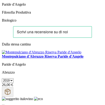
Paride d'Angelo
Filosofia Produttiva
Biologico
Dalla stessa cantina
Montepulciano d'Abruzzo Riserva Paride d'Angelo
Paride d'Angelo
Abruzzo
26,00 €