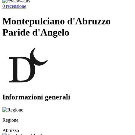
0 recensione
Montepulciano d'Abruzzo
Paride d'Angelo
Informazioni generali
Regione
Abruzzo