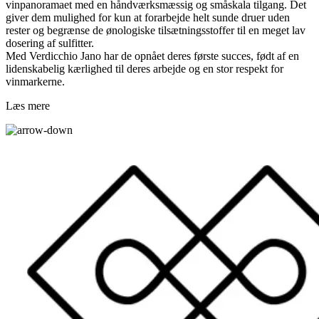
vinpanoramaet med en håndværksmæssig og småskala tilgang. Det
giver dem mulighed for kun at forarbejde helt sunde druer uden
rester og begrænse de ønologiske tilsætningsstoffer til en meget lav
dosering af sulfitter.
Med Verdicchio Jano har de opnået deres første succes, født af en
lidenskabelig kærlighed til deres arbejde og en stor respekt for
vinmarkerne.
Læs mere