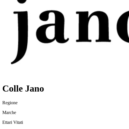
Colle Jano
Regione
Marche
Ettari Vitati