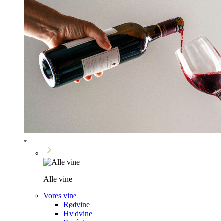
Alle vine
Vores vine
Rødvine
Hvidvine