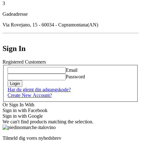
3
Gadeadresse
Via Rovejano, 15 - 60034 - Cupramontana(AN)
Sign In
Registered Customers
Email
Password
Login
Har du glemt din adgangskode?
Create New Account?
Or Sign In With
Sign in with Facebook
Sign in with Google
We can't find products matching the selection.
Tilmeld dig vores nyhedsbrev